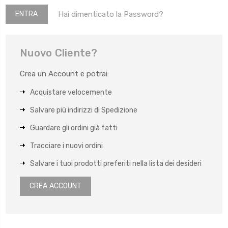
Hai dimenticato la Password?
Nuovo Cliente?
Crea un Account e potrai:
Acquistare velocemente
Salvare più indirizzi di Spedizione
Guardare gli ordini già fatti
Tracciare i nuovi ordini
Salvare i tuoi prodotti preferiti nella lista dei desideri
CREA ACCOUNT