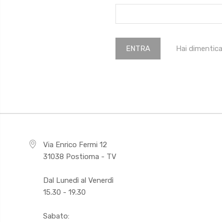
Hai dimentic
Via Enrico Fermi 12
31038 Postioma - TV
Dal Lunedì al Venerdì
15.30 - 19.30
Sabato: