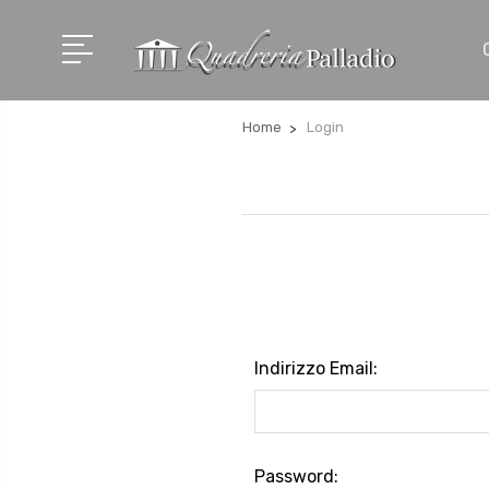
Home
Login
Indirizzo Email:
Password: