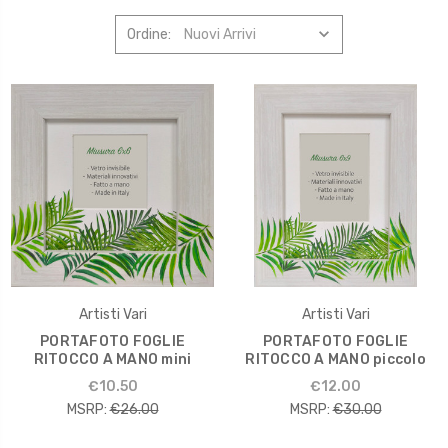
Ordine:
Artisti Vari
Artisti Vari
PORTAFOTO FOGLIE
PORTAFOTO FOGLIE
RITOCCO A MANO mini
RITOCCO A MANO piccolo
€10.50
€12.00
MSRP:
€26.00
MSRP:
€30.00