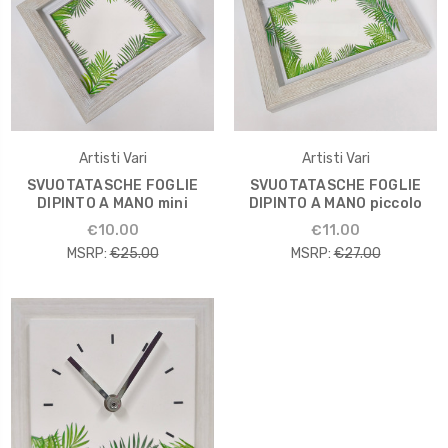
Artisti Vari
Artisti Vari
SVUOTATASCHE FOGLIE
SVUOTATASCHE FOGLIE
DIPINTO A MANO mini
DIPINTO A MANO piccolo
€10.00
€11.00
MSRP:
€25.00
MSRP:
€27.00