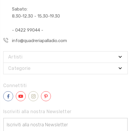
Sabato:
8.30-12.30 - 15.30-19.30
- 0422 99044 -
info@quadreriapalladio.com
Artisti
Categorie
Connettiti
Iscriviti alla nostra Newsletter
Indirizzo
Email