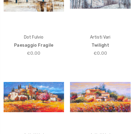
Dot Fulvio
Artisti Vari
Paesaggio Fragile
Twilight
€0.00
€0.00