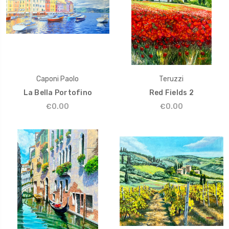
Caponi Paolo
Teruzzi
La Bella Portofino
Red Fields 2
€0.00
€0.00