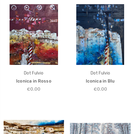
Dot Fulvio
Dot Fulvio
Iconica in Rosso
Iconica in Blu
€0.00
€0.00