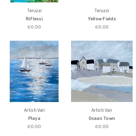
Teruzzi
Teruzzi
Riflessi
Yellow Fields
€0.00
€0.00
Artisti Vari
Artisti Vari
Playa
Ocean Town
€0.00
€0.00