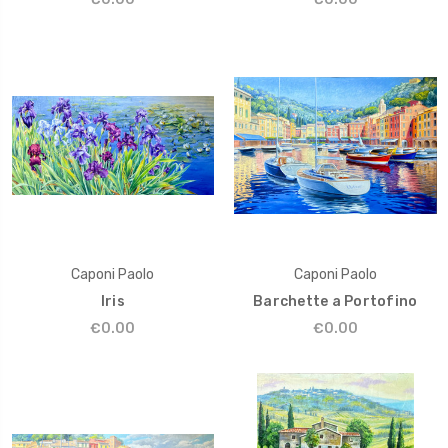
Caponi Paolo
Caponi Paolo
Iris
Barchette a Portofino
€0.00
€0.00