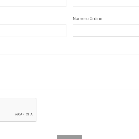
Numero Ordine