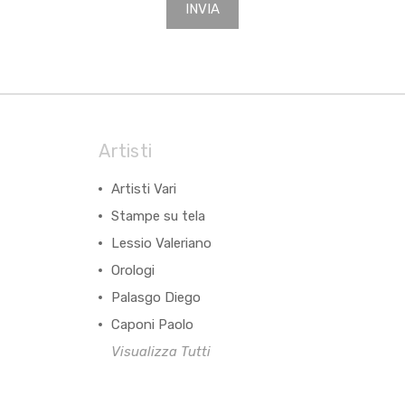
Artisti
Artisti Vari
Stampe su tela
Lessio Valeriano
Orologi
Palasgo Diego
Caponi Paolo
Visualizza Tutti