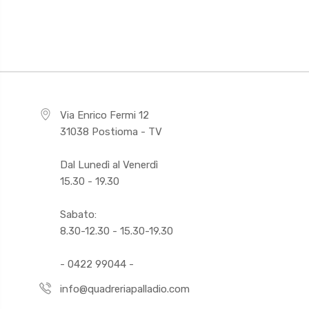
Via Enrico Fermi 12
31038 Postioma - TV
Dal Lunedì al Venerdì
15.30 - 19.30
Sabato:
8.30-12.30 - 15.30-19.30
- 0422 99044 -
info@quadreriapalladio.com