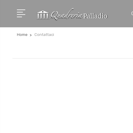
Home
Contattaci