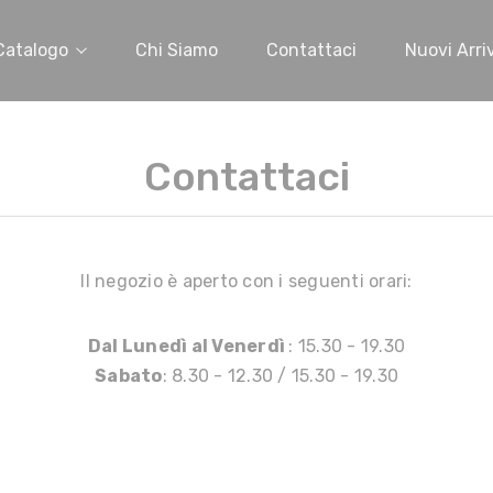
Catalogo
Chi Siamo
Contattaci
Nuovi Arriv
Contattaci
Il negozio è aperto con i seguenti orari:
Dal Lunedì al Venerdì
: 15.30 - 19.30
Sabato
: 8.30 - 12.30 / 15.30 - 19.30