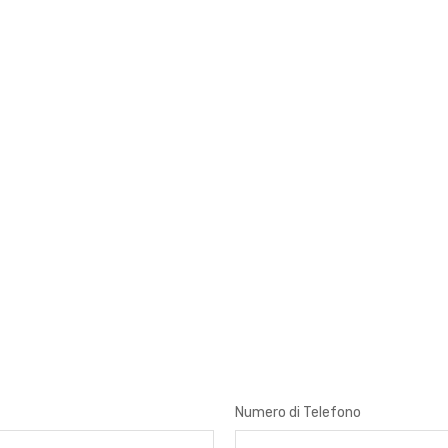
Numero di Telefono