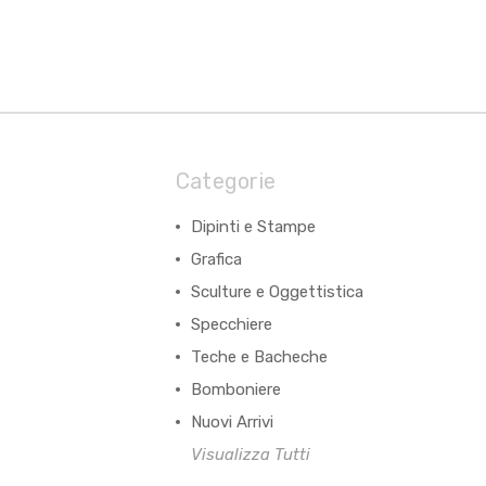
Categorie
Dipinti e Stampe
Grafica
Sculture e Oggettistica
Specchiere
Teche e Bacheche
Bomboniere
Nuovi Arrivi
Visualizza Tutti