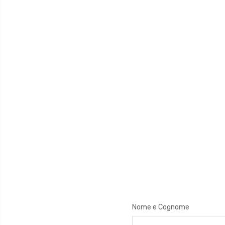
Nome e Cognome