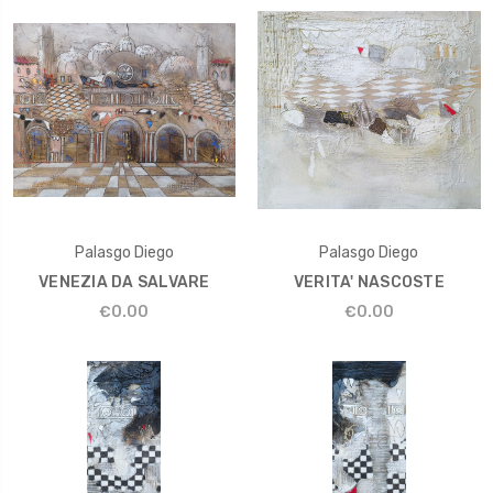
Palasgo Diego
Palasgo Diego
VENEZIA DA SALVARE
VERITA' NASCOSTE
€0.00
€0.00