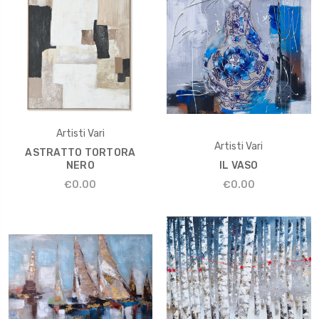
Artisti Vari
Artisti Vari
ASTRATTO TORTORA
NERO
IL VASO
€0.00
€0.00