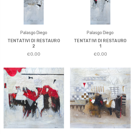
Palasgo Diego
Palasgo Diego
TENTATIVI DI RESTAURO
TENTATIVI DI RESTAURO
2
1
€0.00
€0.00