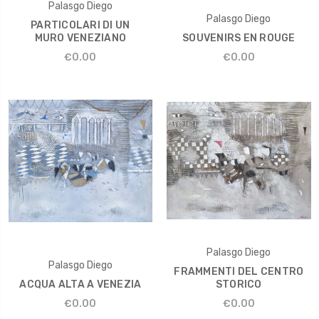
Palasgo Diego
Palasgo Diego
PARTICOLARI DI UN
MURO VENEZIANO
SOUVENIRS EN ROUGE
€0.00
€0.00
Palasgo Diego
Palasgo Diego
FRAMMENTI DEL CENTRO
ACQUA ALTA A VENEZIA
STORICO
€0.00
€0.00