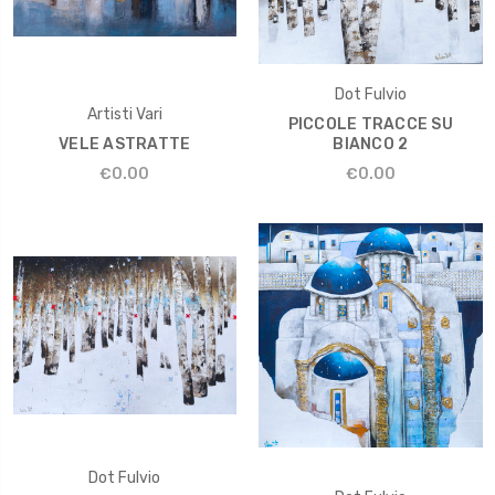
Dot Fulvio
Artisti Vari
PICCOLE TRACCE SU
VELE ASTRATTE
BIANCO 2
€0.00
€0.00
Dot Fulvio