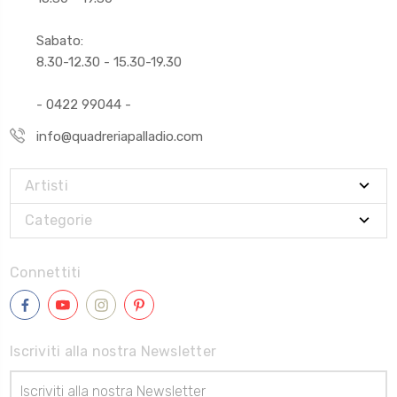
Sabato:
8.30-12.30 - 15.30-19.30
- 0422 99044 -
info@quadreriapalladio.com
Artisti
Categorie
Connettiti
Iscriviti alla nostra Newsletter
Indirizzo