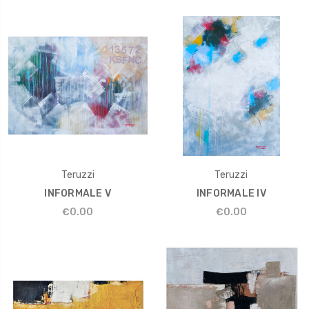
Teruzzi
Teruzzi
INFORMALE V
INFORMALE IV
€0.00
€0.00