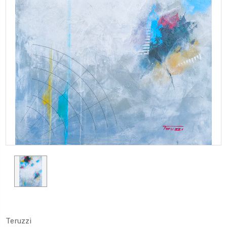
Teruzzi