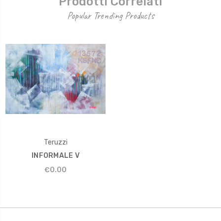
Prodotti Correlati
Popular Trending Products
Teruzzi
INFORMALE V
€0.00