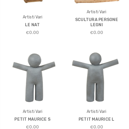
Artisti Vari
Artisti Vari
SCULTURA PERSONE
LE NAT
LEGNI
€0.00
€0.00
Artisti Vari
Artisti Vari
PETIT MAURICE S
PETIT MAURICE L
€0.00
€0.00