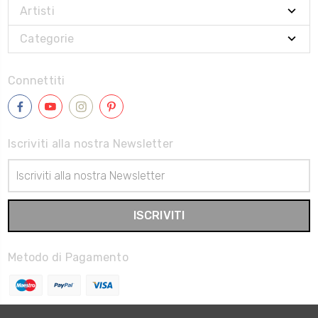
Artisti
Categorie
Connettiti
Iscriviti alla nostra Newsletter
Indirizzo
Email
Metodo di Pagamento