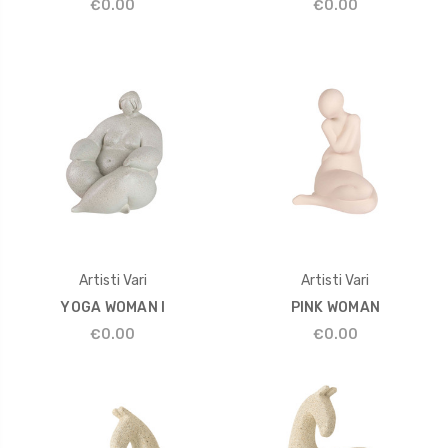
€0.00
€0.00
Artisti Vari
Artisti Vari
YOGA WOMAN I
PINK WOMAN
€0.00
€0.00