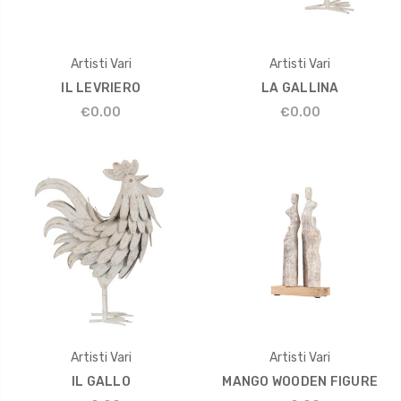
Artisti Vari
Artisti Vari
IL LEVRIERO
LA GALLINA
€0.00
€0.00
Artisti Vari
Artisti Vari
IL GALLO
MANGO WOODEN FIGURE