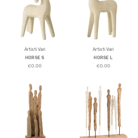
Artisti Vari
Artisti Vari
HORSE S
HORSE L
€0.00
€0.00