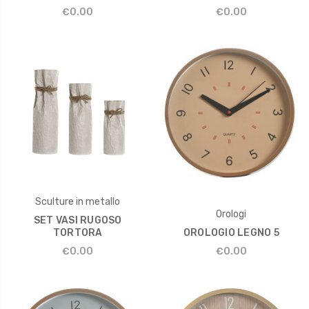
€0.00
€0.00
Sculture in metallo
Orologi
SET VASI RUGOSO
TORTORA
OROLOGIO LEGNO 5
€0.00
€0.00