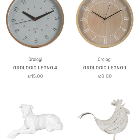
Orologi
Orologi
OROLOGIO LEGNO 4
OROLOGIO LEGNO 1
€15.00
€0.00