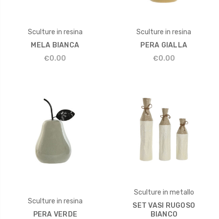
Sculture in resina
Sculture in resina
MELA BIANCA
PERA GIALLA
€0.00
€0.00
Sculture in metallo
Sculture in resina
SET VASI RUGOSO
PERA VERDE
BIANCO