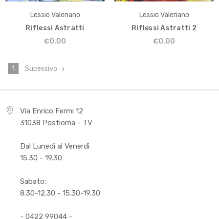
Lessio Valeriano
Lessio Valeriano
Riflessi Astratti
Riflessi Astratti 2
€0.00
€0.00
1
Sucessivo
Via Enrico Fermi 12
31038 Postioma - TV
Dal Lunedì al Venerdì
15.30 - 19.30
Sabato:
8.30-12.30 - 15.30-19.30
- 0422 99044 -