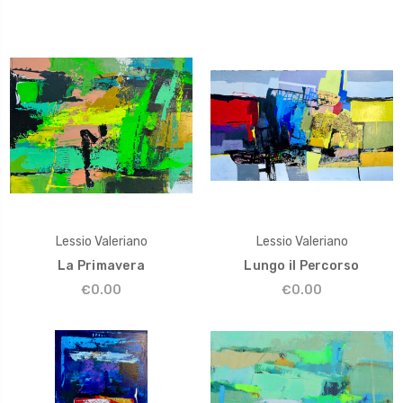
Lessio Valeriano
Lessio Valeriano
La Primavera
Lungo il Percorso
€0.00
€0.00