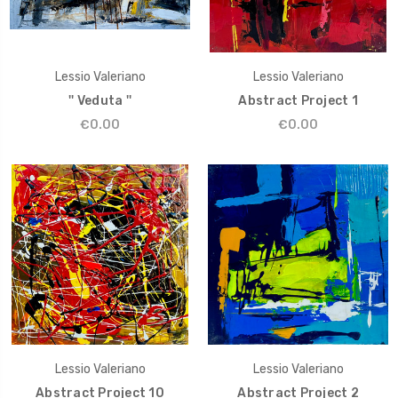
Lessio Valeriano
Lessio Valeriano
'' Veduta ''
Abstract Project 1
€0.00
€0.00
Lessio Valeriano
Lessio Valeriano
Abstract Project 10
Abstract Project 2