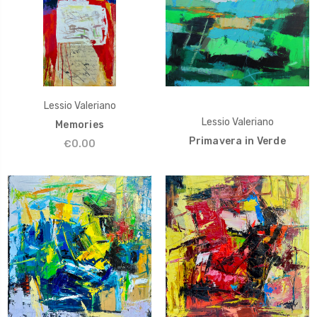
Lessio Valeriano
Lessio Valeriano
Memories
Primavera in Verde
€0.00