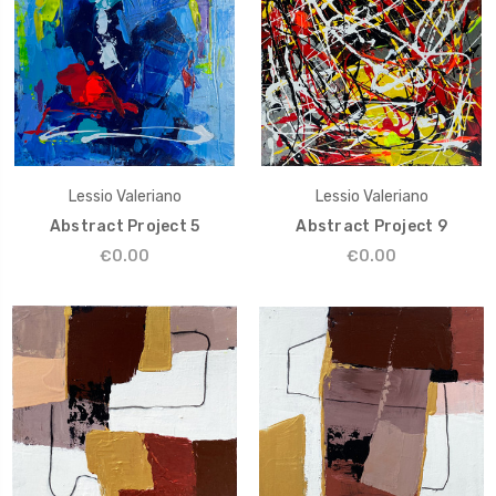
Lessio Valeriano
Lessio Valeriano
Abstract Project 5
Abstract Project 9
€0.00
€0.00