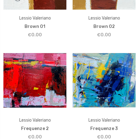
Lessio Valeriano
Lessio Valeriano
Brown 01
Brown 02
€0.00
€0.00
Lessio Valeriano
Lessio Valeriano
Frequenze 2
Frequenze 3
€0.00
€0.00