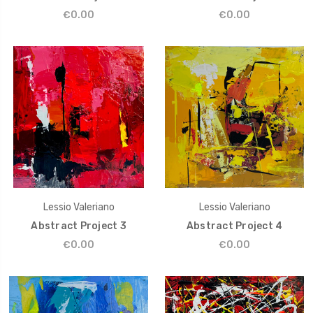
€0.00
€0.00
Lessio Valeriano
Lessio Valeriano
Abstract Project 3
Abstract Project 4
€0.00
€0.00