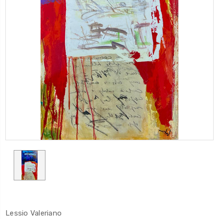
Lessio Valeriano