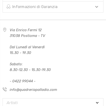
Informazioni di Garanzia
Via Enrico Fermi 12
31038 Postioma - TV
Dal Lunedì al Venerdì
15.30 - 19.30
Sabato:
8.30-12.30 - 15.30-19.30
- 0422 99044 -
info@quadreriapalladio.com
Artisti