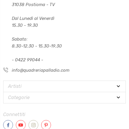
31038 Postioma - TV
Dal Lunedì al Venerdì
15.30 - 19.30
Sabato:
8.30-12.30 - 15.30-19.30
- 0422 99044 -
info@quadreriapalladio.com
Artisti
Categorie
Connettiti