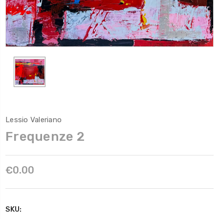
Lessio Valeriano
Frequenze 2
€0.00
SKU: