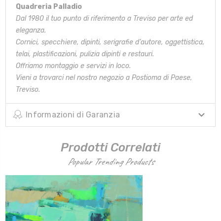
Quadreria Palladio
Dal 1980 il tuo punto di riferimento a Treviso per arte ed
eleganza.
Cornici, specchiere, dipinti, serigrafie d’autore, oggettistica,
telai,
plastificazioni, pulizia dipinti e restauri.
Offriamo montaggio e servizi in loco.
Vieni a trovarci nel nostro negozio a Postioma di Paese,
Treviso.
Informazioni di Garanzia
Prodotti Correlati
Popular Trending Products