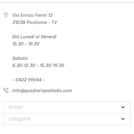
Via Enrico Fermi 12
31038 Postioma - TV
Dal Lunedì al Venerdì
15.30 - 19.30
Sabato:
8.30-12.30 - 15.30-19.30
- 0422 99044 -
info@quadreriapalladio.com
Artisti
Categorie