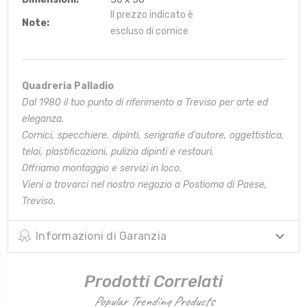
Il prezzo indicato è
Note:
escluso di cornice
Quadreria Palladio
Dal 1980 il tuo punto di riferimento a Treviso per arte ed
eleganza.
Cornici, specchiere, dipinti, serigrafie d’autore, oggettistica,
telai,
plastificazioni, pulizia dipinti e restauri.
Offriamo montaggio e servizi in loco.
Vieni a trovarci nel nostro negozio a Postioma di Paese,
Treviso.
Informazioni di Garanzia
Prodotti Correlati
Popular Trending Products