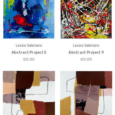
Lessio Valeriano
Lessio Valeriano
Abstract Project 5
Abstract Project 9
€0.00
€0.00