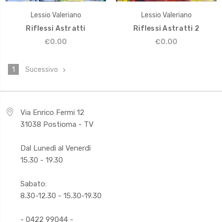
Lessio Valeriano
Lessio Valeriano
Riflessi Astratti
Riflessi Astratti 2
€0.00
€0.00
1
Sucessivo
Via Enrico Fermi 12
31038 Postioma - TV
Dal Lunedì al Venerdì
15.30 - 19.30
Sabato:
8.30-12.30 - 15.30-19.30
- 0422 99044 -