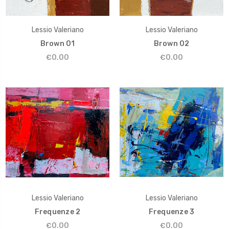
Lessio Valeriano
Lessio Valeriano
Brown 01
Brown 02
€0.00
€0.00
Lessio Valeriano
Lessio Valeriano
Frequenze 2
Frequenze 3
€0.00
€0.00