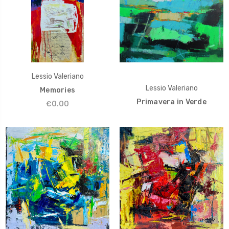
Lessio Valeriano
Lessio Valeriano
Memories
Primavera in Verde
€0.00