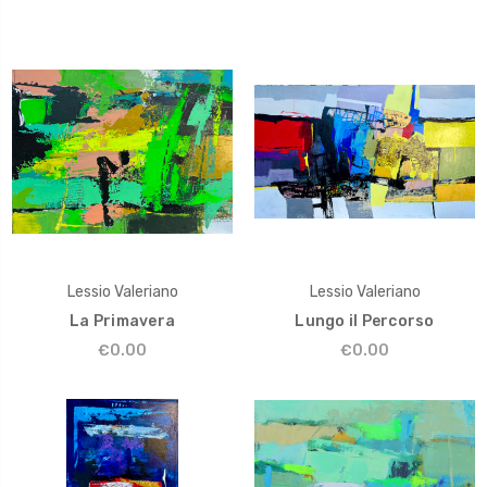
Lessio Valeriano
Lessio Valeriano
La Primavera
Lungo il Percorso
€0.00
€0.00