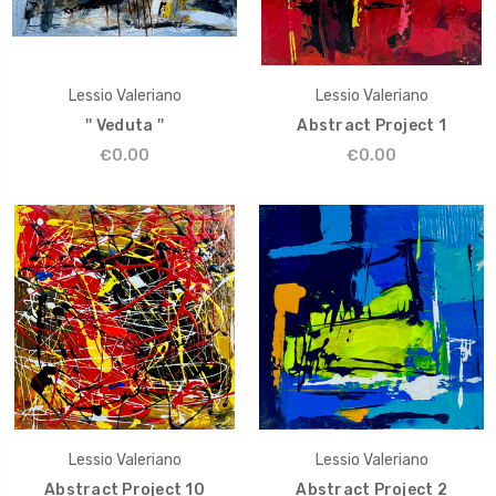
Lessio Valeriano
Lessio Valeriano
'' Veduta ''
Abstract Project 1
€0.00
€0.00
Lessio Valeriano
Lessio Valeriano
Abstract Project 10
Abstract Project 2