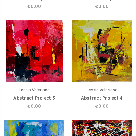
€0.00
€0.00
Lessio Valeriano
Lessio Valeriano
Abstract Project 3
Abstract Project 4
€0.00
€0.00