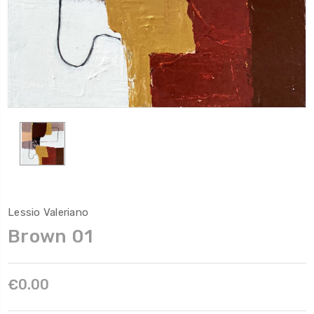
Lessio Valeriano
Brown 01
€0.00