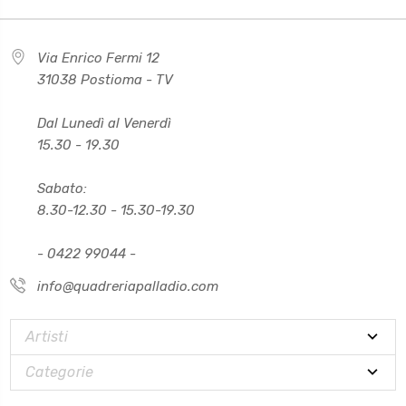
Via Enrico Fermi 12
31038 Postioma - TV
Dal Lunedì al Venerdì
15.30 - 19.30
Sabato:
8.30-12.30 - 15.30-19.30
- 0422 99044 -
info@quadreriapalladio.com
Artisti
Categorie