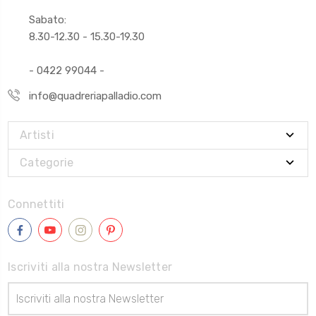
Sabato:
8.30-12.30 - 15.30-19.30
- 0422 99044 -
info@quadreriapalladio.com
Artisti
Categorie
Connettiti
Iscriviti alla nostra Newsletter
Indirizzo
Email