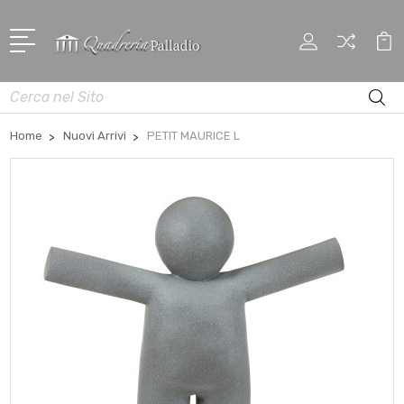
Cerca
Home
Nuovi Arrivi
PETIT MAURICE L