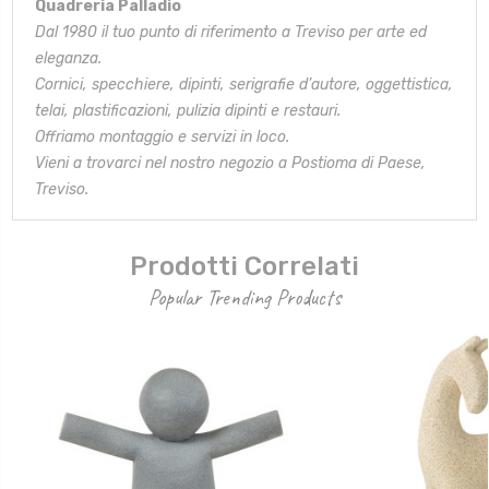
Quadreria Palladio
Dal 1980 il tuo punto di riferimento a Treviso per arte ed
eleganza.
Cornici, specchiere, dipinti, serigrafie d’autore, oggettistica,
telai,
plastificazioni, pulizia dipinti e restauri.
Offriamo montaggio e servizi in loco.
Vieni a trovarci nel nostro negozio a Postioma di Paese,
Treviso.
Prodotti Correlati
Popular Trending Products