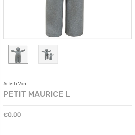
Artisti Vari
PETIT MAURICE L
€0.00