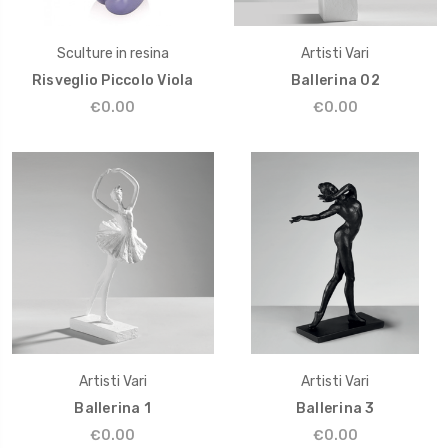
Sculture in resina
Artisti Vari
Risveglio Piccolo Viola
Ballerina 02
€0.00
€0.00
Artisti Vari
Artisti Vari
Ballerina 1
Ballerina 3
€0.00
€0.00