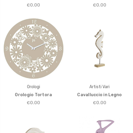
€0.00
€0.00
Orologi
Artisti Vari
Orologio Tortora
Cavalluccio in Legno
€0.00
€0.00