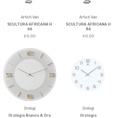
Artisti Vari
Artisti Vari
SCULTURA AFRICANA H
SCULTURA AFRICANA H
66
86
€0.00
€0.00
Orologi
Orologi
Orologio Bianco & Oro
Orologio