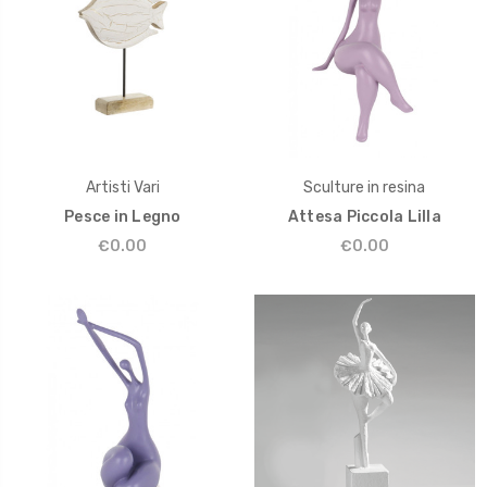
Artisti Vari
Sculture in resina
Pesce in Legno
Attesa Piccola Lilla
€0.00
€0.00