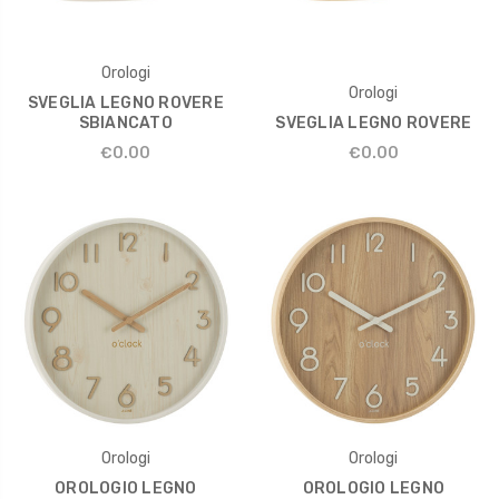
Orologi
Orologi
SVEGLIA LEGNO ROVERE
SBIANCATO
SVEGLIA LEGNO ROVERE
€0.00
€0.00
Orologi
Orologi
OROLOGIO LEGNO
OROLOGIO LEGNO