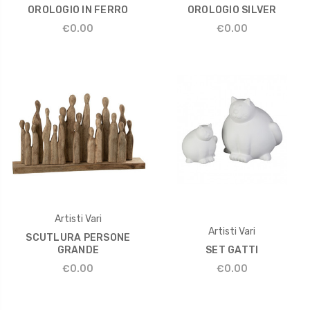
OROLOGIO IN FERRO
OROLOGIO SILVER
€0.00
€0.00
Artisti Vari
Artisti Vari
SCUTLURA PERSONE
GRANDE
SET GATTI
€0.00
€0.00