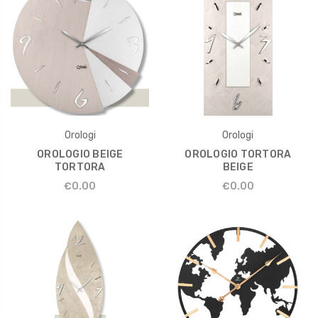
Orologi
Orologi
OROLOGIO BEIGE
OROLOGIO TORTORA
TORTORA
BEIGE
€0.00
€0.00