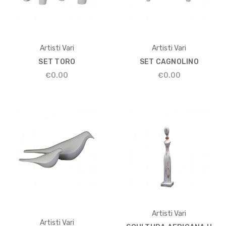
Artisti Vari
Artisti Vari
SET TORO
SET CAGNOLINO
€0.00
€0.00
Artisti Vari
Artisti Vari