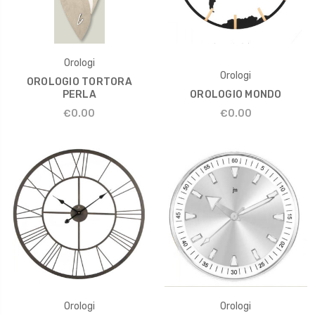
Orologi
Orologi
OROLOGIO TORTORA
PERLA
OROLOGIO MONDO
€0.00
€0.00
Orologi
Orologi