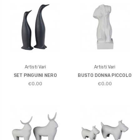
Artisti Vari
Artisti Vari
SET PINGUINI NERO
BUSTO DONNA PICCOLO
€0.00
€0.00