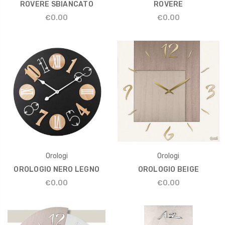
ROVERE SBIANCATO
ROVERE
€0.00
€0.00
Orologi
Orologi
OROLOGIO NERO LEGNO
OROLOGIO BEIGE
€0.00
€0.00