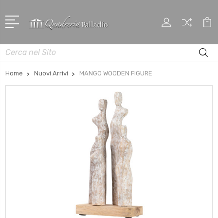
Cerca
Home
Nuovi Arrivi
MANGO WOODEN FIGURE