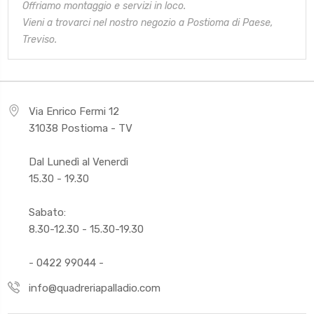
Offriamo montaggio e servizi in loco.
Vieni a trovarci nel nostro negozio a Postioma di Paese,
Treviso.
Via Enrico Fermi 12
31038 Postioma - TV
Dal Lunedì al Venerdì
15.30 - 19.30
Sabato:
8.30-12.30 - 15.30-19.30
- 0422 99044 -
info@quadreriapalladio.com