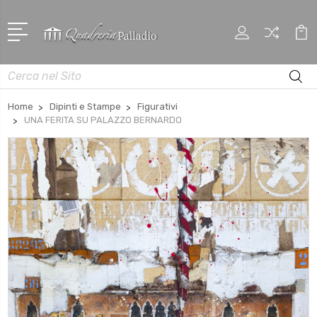
Cerca
Home
Dipinti e Stampe
Figurativi
UNA FERITA SU PALAZZO BERNARDO