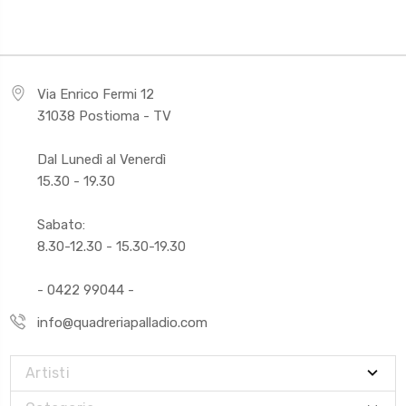
Via Enrico Fermi 12
31038 Postioma - TV
Dal Lunedì al Venerdì
15.30 - 19.30
Sabato:
8.30-12.30 - 15.30-19.30
- 0422 99044 -
info@quadreriapalladio.com
Artisti