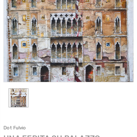
Dot Fulvio