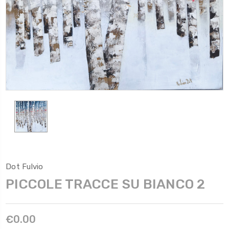
Dot Fulvio
PICCOLE TRACCE SU BIANCO 2
€0.00