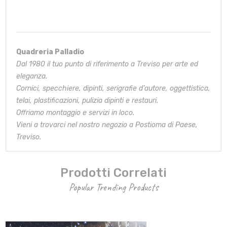
Quadreria Palladio
Dal 1980 il tuo punto di riferimento a Treviso per arte ed
eleganza.
Cornici, specchiere, dipinti, serigrafie d’autore, oggettistica,
telai,
plastificazioni, pulizia dipinti e restauri.
Offriamo montaggio e servizi in loco.
Vieni a trovarci nel nostro negozio a Postioma di Paese,
Treviso.
Prodotti Correlati
Popular Trending Products