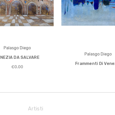
Palasgo Diego
Palasgo Diego
NEZIA DA SALVARE
Frammenti Di Vene
€0.00
Artisti