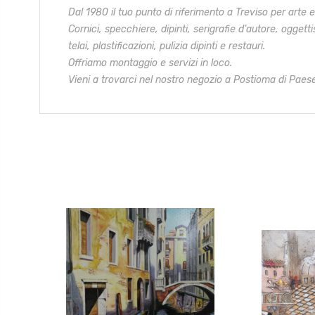
Dal 1980 il tuo punto di riferimento a Treviso per arte 
Cornici, specchiere, dipinti, serigrafie d’autore, oggetti
telai,
plastificazioni, pulizia dipinti e restauri.
Offriamo montaggio e servizi in loco.
Vieni a trovarci nel nostro negozio a Postioma di Paese