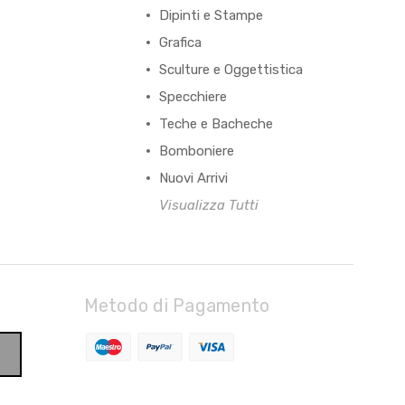
Dipinti e Stampe
Grafica
Sculture e Oggettistica
Specchiere
Teche e Bacheche
Bomboniere
Nuovi Arrivi
Visualizza Tutti
Metodo di Pagamento