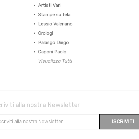
Artisti Vari
Stampe su tela
Lessio Valeriano
Orologi
Palasgo Diego
Caponi Paolo
Visualizza Tutti
criviti alla nostra Newsletter
rizzo
il