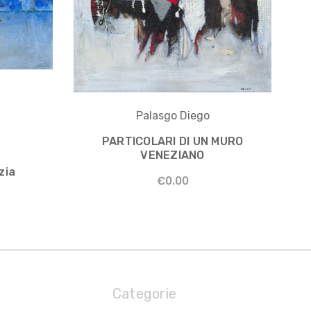
Palasgo Diego
PARTICOLARI DI UN MURO
VENEZIANO
zia
€0.00
Categorie