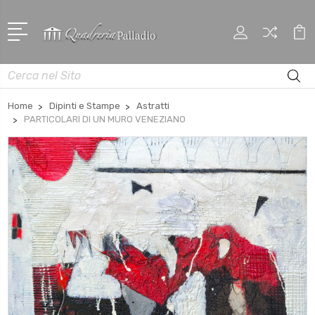
Cerca
Home
Dipinti e Stampe
Astratti
PARTICOLARI DI UN MURO VENEZIANO