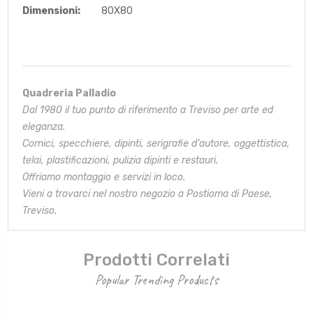
Dimensioni:
80X80
Quadreria Palladio
Dal 1980 il tuo punto di riferimento a Treviso per arte ed
eleganza.
Cornici, specchiere, dipinti, serigrafie d’autore, oggettistica,
telai,
plastificazioni, pulizia dipinti e restauri.
Offriamo montaggio e servizi in loco.
Vieni a trovarci nel nostro negozio a Postioma di Paese,
Treviso.
Prodotti Correlati
Popular Trending Products