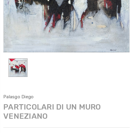
Palasgo Diego
PARTICOLARI DI UN MURO
VENEZIANO