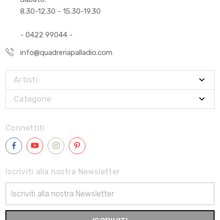
8.30-12.30 - 15.30-19.30
- 0422 99044 -
info@quadreriapalladio.com
Artisti
Categorie
Connettiti
Iscriviti alla nostra Newsletter
Indirizzo
Email