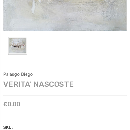
Palasgo Diego
VERITA' NASCOSTE
€0.00
SKU: