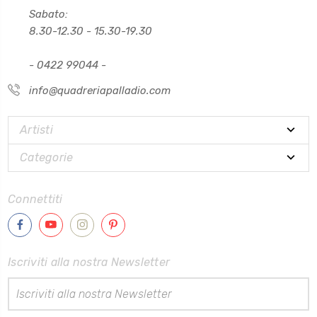
Sabato:
8.30-12.30 - 15.30-19.30
- 0422 99044 -
info@quadreriapalladio.com
Artisti
Categorie
Connettiti
Iscriviti alla nostra Newsletter
Indirizzo
Email