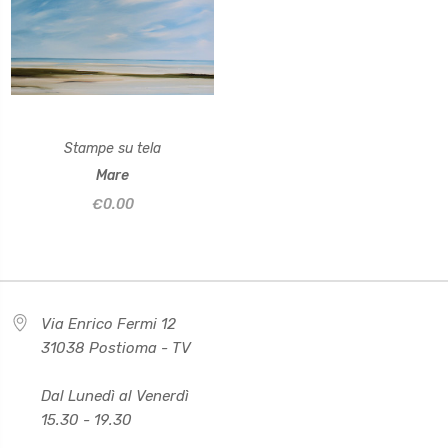
Stampe su tela
Mare
€0.00
Via Enrico Fermi 12
31038 Postioma - TV
Dal Lunedì al Venerdì
15.30 - 19.30