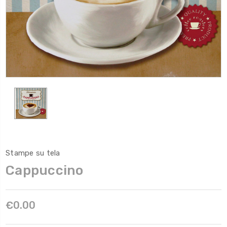
Stampe su tela
Cappuccino
€0.00