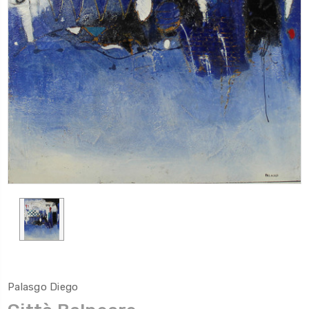
Palasgo Diego