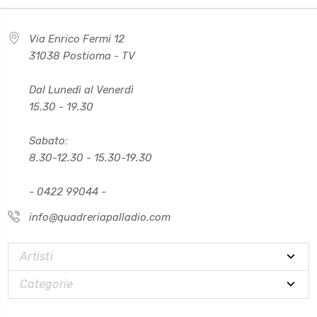
Via Enrico Fermi 12
31038 Postioma - TV
Dal Lunedì al Venerdì
15.30 - 19.30
Sabato:
8.30-12.30 - 15.30-19.30
- 0422 99044 -
info@quadreriapalladio.com
Artisti
Categorie