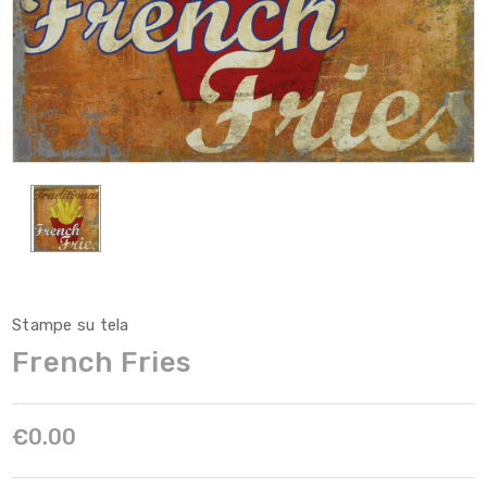
Stampe su tela
French Fries
€0.00