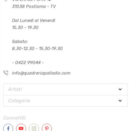
31038 Postioma - TV
Dal Lunedì al Venerdì
15.30 - 19.30
Sabato:
8.30-12.30 - 15.30-19.30
- 0422 99044 -
info@quadreriapalladio.com
Artisti
Categorie
Connettiti