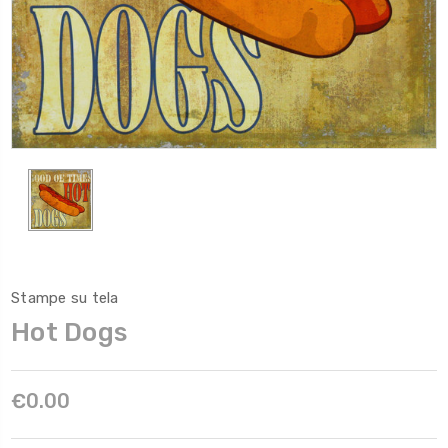
Stampe su tela
Hot Dogs
€0.00