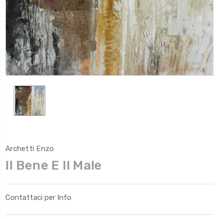
Archetti Enzo
Il Bene E Il Male
Contattaci per Info