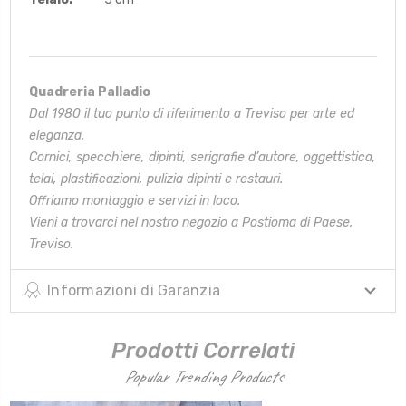
Quadreria Palladio
Dal 1980 il tuo punto di riferimento a Treviso per arte ed
eleganza.
Cornici, specchiere, dipinti, serigrafie d’autore, oggettistica,
telai,
plastificazioni, pulizia dipinti e restauri.
Offriamo montaggio e servizi in loco.
Vieni a trovarci nel nostro negozio a Postioma di Paese,
Treviso.
Informazioni di Garanzia
Prodotti Correlati
Popular Trending Products