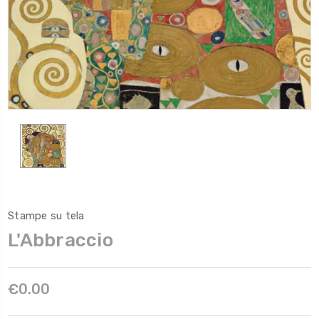
Stampe su tela
L'Abbraccio
€0.00