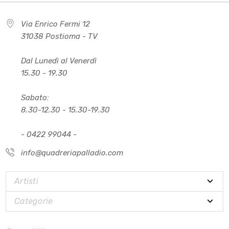
Via Enrico Fermi 12
31038 Postioma - TV
Dal Lunedì al Venerdì
15.30 - 19.30
Sabato:
8.30-12.30 - 15.30-19.30
- 0422 99044 -
info@quadreriapalladio.com
Artisti
Categorie