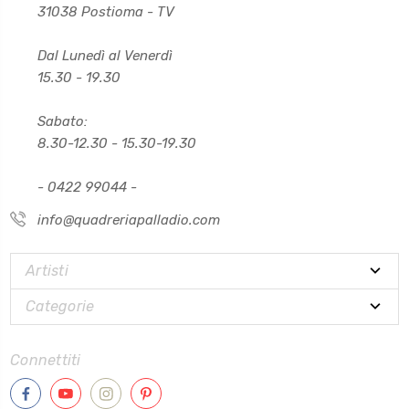
31038 Postioma - TV
Dal Lunedì al Venerdì
15.30 - 19.30
Sabato:
8.30-12.30 - 15.30-19.30
- 0422 99044 -
info@quadreriapalladio.com
Artisti
Categorie
Connettiti