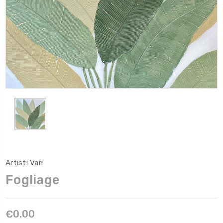
Artisti Vari
Fogliage
€0.00