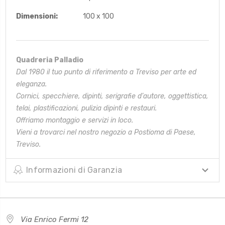
Dimensioni:
100 x 100
Quadreria Palladio
Dal 1980 il tuo punto di riferimento a Treviso per arte ed
eleganza.
Cornici, specchiere, dipinti, serigrafie d’autore, oggettistica,
telai,
plastificazioni, pulizia dipinti e restauri.
Offriamo montaggio e servizi in loco.
Vieni a trovarci nel nostro negozio a Postioma di Paese,
Treviso.
Informazioni di Garanzia
Via Enrico Fermi 12