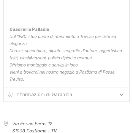
Quadreria Palladio
Dal 1980 il tuo punto di riferimento a Treviso per arte ed
eleganza.
Cornici, specchiere, dipinti, serigrafie d’autore, oggettistica,
telai,
plastificazioni, pulizia dipinti e restauri.
Offriamo montaggio e servizi in loco.
Vieni a trovarci nel nostro negozio a Postioma di Paese,
Treviso.
Informazioni di Garanzia
Via Enrico Fermi 12
31038 Postioma - TV