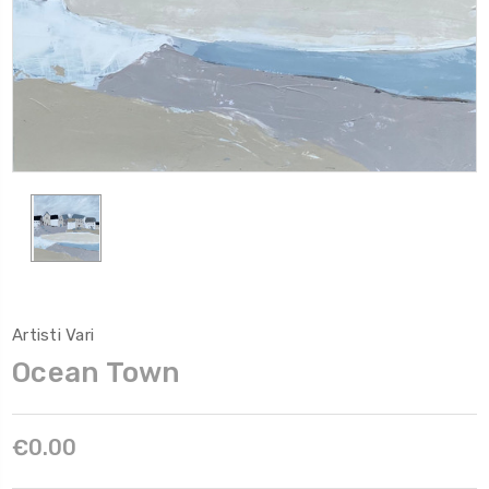
Artisti Vari
Ocean Town
€0.00