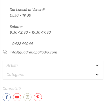
Dal Lunedì al Venerdì
15.30 - 19.30
Sabato:
8.30-12.30 - 15.30-19.30
- 0422 99044 -
info@quadreriapalladio.com
Artisti
Categorie
Connettiti