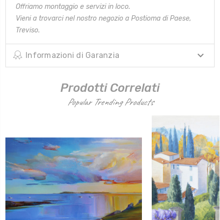
Offriamo montaggio e servizi in loco.
Vieni a trovarci nel nostro negozio a Postioma di Paese,
Treviso.
Informazioni di Garanzia
Prodotti Correlati
Popular Trending Products