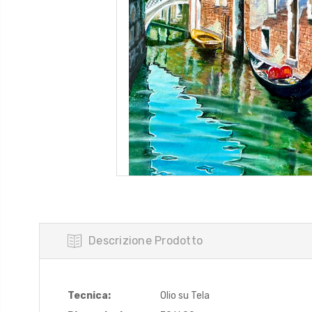
Descrizione Prodotto
Tecnica:
Olio su Tela