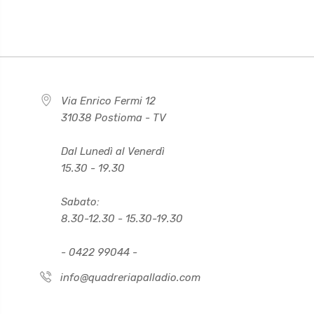
Via Enrico Fermi 12
31038 Postioma - TV
Dal Lunedì al Venerdì
15.30 - 19.30
Sabato:
8.30-12.30 - 15.30-19.30
- 0422 99044 -
info@quadreriapalladio.com