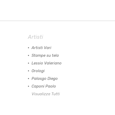
Artisti
Artisti Vari
Stampe su tela
Lessio Valeriano
Orologi
Palasgo Diego
Caponi Paolo
Visualizza Tutti