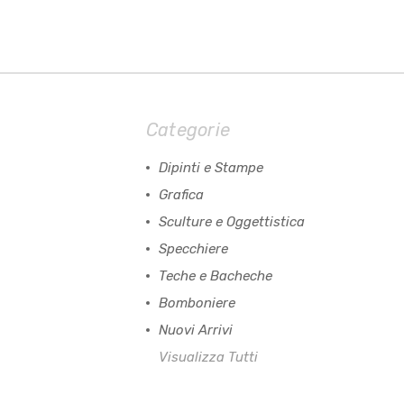
Categorie
Dipinti e Stampe
Grafica
Sculture e Oggettistica
Specchiere
Teche e Bacheche
Bomboniere
Nuovi Arrivi
Visualizza Tutti