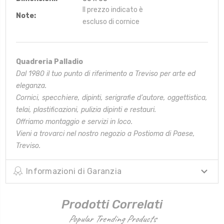
Il prezzo indicato è
Note:
escluso di cornice
Quadreria Palladio
Dal 1980 il tuo punto di riferimento a Treviso per arte ed
eleganza.
Cornici, specchiere, dipinti, serigrafie d’autore, oggettistica,
telai,
plastificazioni, pulizia dipinti e restauri.
Offriamo montaggio e servizi in loco.
Vieni a trovarci nel nostro negozio a Postioma di Paese,
Treviso.
Informazioni di Garanzia
Prodotti Correlati
Popular Trending Products