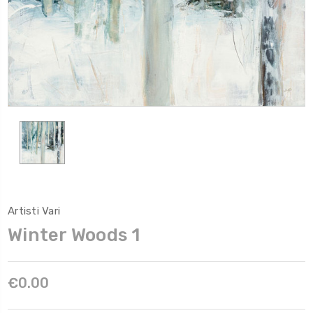
Artisti Vari
Winter Woods 1
€0.00