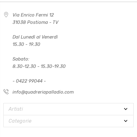
Via Enrico Fermi 12
31038 Postioma - TV
Dal Lunedì al Venerdì
15.30 - 19.30
Sabato:
8.30-12.30 - 15.30-19.30
- 0422 99044 -
info@quadreriapalladio.com
Artisti
Categorie