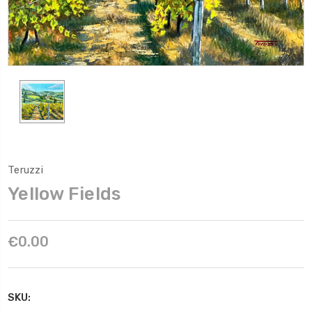
Teruzzi
Yellow Fields
€0.00
SKU: