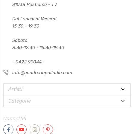
31038 Postioma - TV
Dal Lunedì al Venerdì
15.30 - 19.30
Sabato:
8.30-12.30 - 15.30-19.30
- 0422 99044 -
info@quadreriapalladio.com
Artisti
Categorie
Connettiti