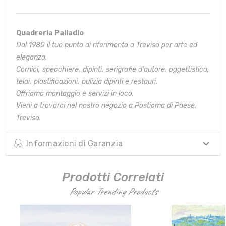
Quadreria Palladio
Dal 1980 il tuo punto di riferimento a Treviso per arte ed
eleganza.
Cornici, specchiere, dipinti, serigrafie d’autore, oggettistica,
telai,
plastificazioni, pulizia dipinti e restauri.
Offriamo montaggio e servizi in loco.
Vieni a trovarci nel nostro negozio a Postioma di Paese,
Treviso.
Informazioni di Garanzia
Prodotti Correlati
Popular Trending Products