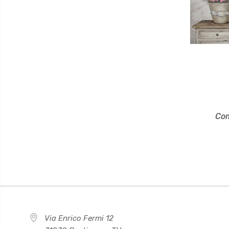
Com
Via Enrico Fermi 12