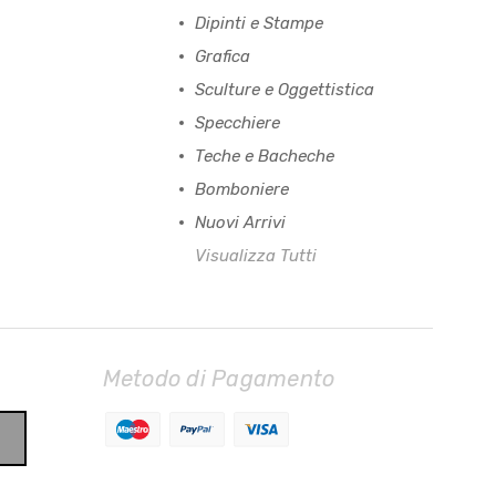
Dipinti e Stampe
Grafica
Sculture e Oggettistica
Specchiere
Teche e Bacheche
Bomboniere
Nuovi Arrivi
Visualizza Tutti
Metodo di Pagamento