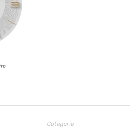
Oro
Categorie