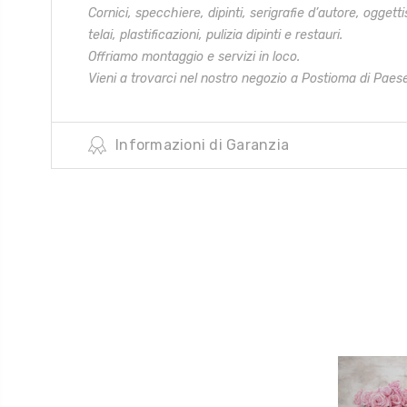
Cornici, specchiere, dipinti, serigrafie d’autore, oggetti
telai,
plastificazioni, pulizia dipinti e restauri.
Offriamo montaggio e servizi in loco.
Vieni a trovarci nel nostro negozio a Postioma di Paese
Informazioni di Garanzia