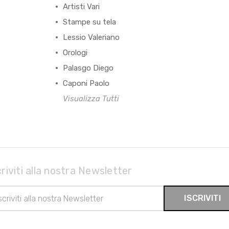
Artisti Vari
Stampe su tela
Lessio Valeriano
Orologi
Palasgo Diego
Caponi Paolo
Visualizza Tutti
criviti alla nostra Newsletter
rizzo
il