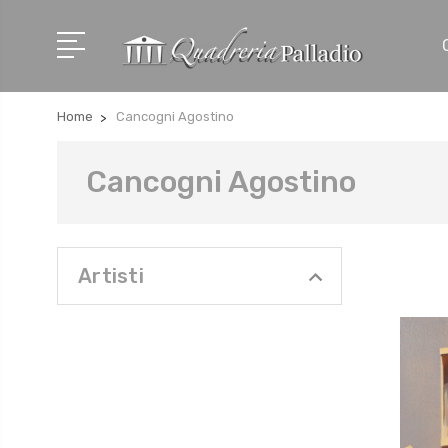
Home
Cancogni Agostino
Cancogni Agostino
Artisti