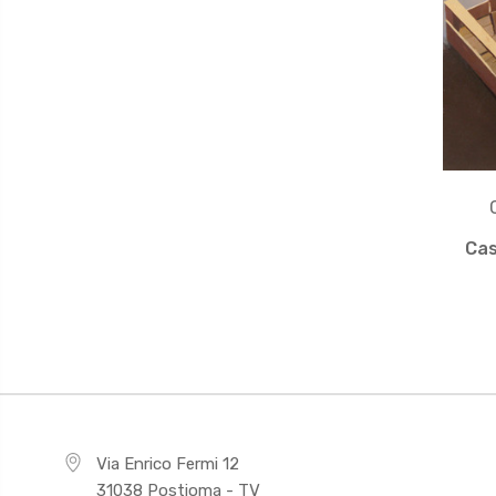
Cas
Via Enrico Fermi 12
31038 Postioma - TV