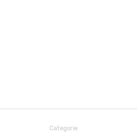
Categorie