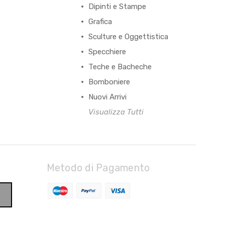
Dipinti e Stampe
Grafica
Sculture e Oggettistica
Specchiere
Teche e Bacheche
Bomboniere
Nuovi Arrivi
Visualizza Tutti
Metodo di Pagamento