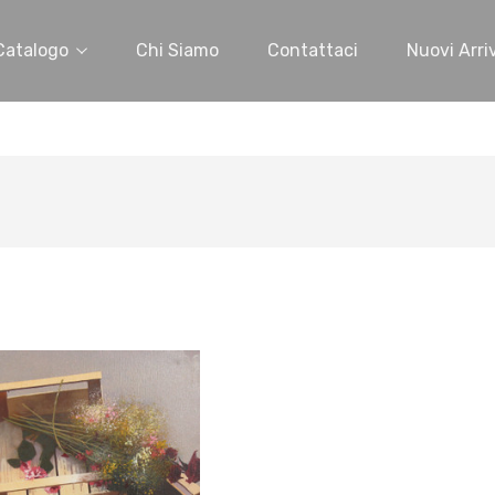
Catalogo
Chi Siamo
Contattaci
Nuovi Arriv