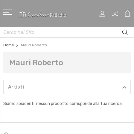
Cerca
Home
Mauri Roberto
Mauri Roberto
Artisti
Siamo spiacenti, nessun prodotto corrisponde alla tua ricerca.