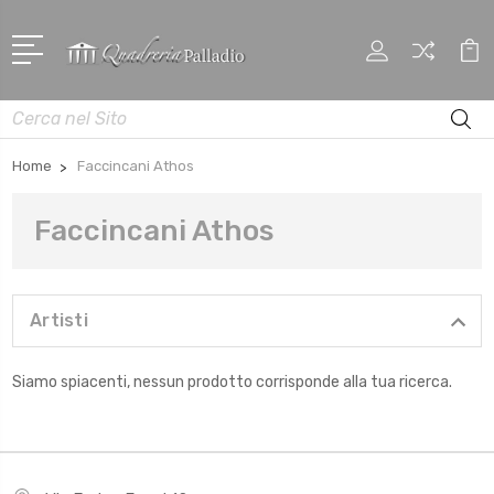
Cerca
Home
Faccincani Athos
Faccincani Athos
Artisti
Siamo spiacenti, nessun prodotto corrisponde alla tua ricerca.