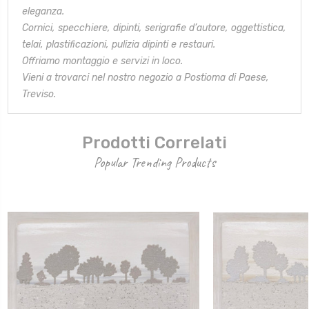
eleganza.
Cornici, specchiere, dipinti, serigrafie d’autore, oggettistica,
telai,
plastificazioni, pulizia dipinti e restauri.
Offriamo montaggio e servizi in loco.
Vieni a trovarci nel nostro negozio a Postioma di Paese,
Treviso.
Prodotti Correlati
Popular Trending Products