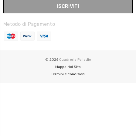
Metodo di Pagamento
© 2026
Quadreria Palladio
Mappa del Sito
Termini e condizioni