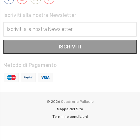
Iscriviti alla nostra Newsletter
Indirizzo
Email
Metodo di Pagamento
© 2026
Quadreria Palladio
Mappa del Sito
Termini e condizioni