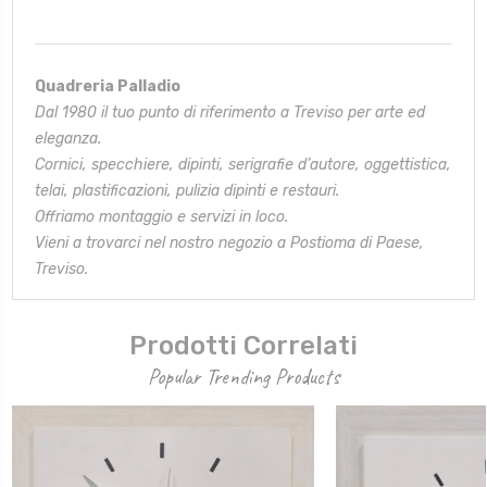
Quadreria Palladio
Dal 1980 il tuo punto di riferimento a Treviso per arte ed
eleganza.
Cornici, specchiere, dipinti, serigrafie d’autore, oggettistica,
telai,
plastificazioni, pulizia dipinti e restauri.
Offriamo montaggio e servizi in loco.
Vieni a trovarci nel nostro negozio a Postioma di Paese,
Treviso.
Prodotti Correlati
Popular Trending Products