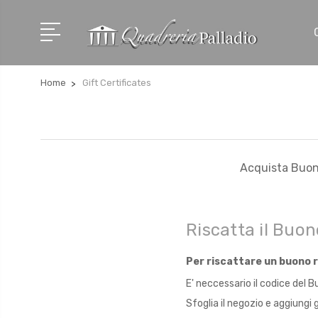
Home
Gift Certificates
Acquista Buon
Riscatta il Buo
Per riscattare un buono r
E' neccessario il codice del
Sfoglia il negozio e aggiungi 