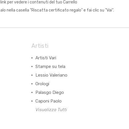
' link per vedere i contenuti del tuo Carrello
lo nella casella "Riscatta certificato regalo" e fai clic su "Vai".
Artisti
Artisti Vari
Stampe su tela
Lessio Valeriano
Orologi
Palasgo Diego
Caponi Paolo
Visualizza Tutti