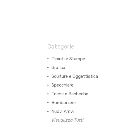
Categorie
Dipinti e Stampe
Grafica
Sculture e Oggettistica
Specchiere
Teche e Bacheche
Bomboniere
Nuovi Arrivi
Visualizza Tutti