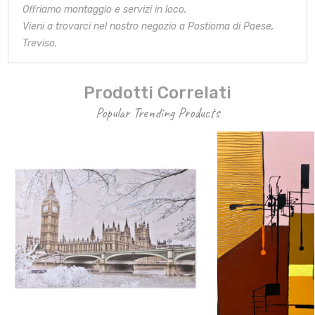
Offriamo montaggio e servizi in loco.
Vieni a trovarci nel nostro negozio a Postioma di Paese,
Treviso.
Prodotti Correlati
Popular Trending Products