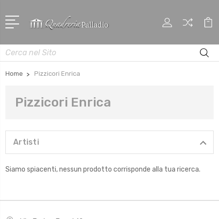
Cerca
Home
Pizzicori Enrica
Pizzicori Enrica
Artisti
Siamo spiacenti, nessun prodotto corrisponde alla tua ricerca.