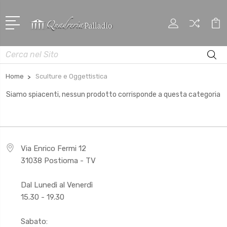
Cerca
Home
Sculture e Oggettistica
Siamo spiacenti, nessun prodotto corrisponde a questa categoria
Via Enrico Fermi 12
31038 Postioma - TV
Dal Lunedì al Venerdì
15.30 - 19.30
Sabato: