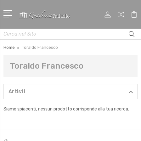
Cerca
Home
Toraldo Francesco
Toraldo Francesco
Artisti
Siamo spiacenti, nessun prodotto corrisponde alla tua ricerca.