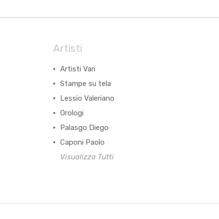
Artisti
Artisti Vari
Stampe su tela
Lessio Valeriano
Orologi
Palasgo Diego
Caponi Paolo
Visualizza Tutti