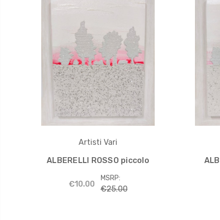
Artisti Vari
ALBERELLI ROSSO piccolo
ALB
MSRP:
€10.00
€25.00