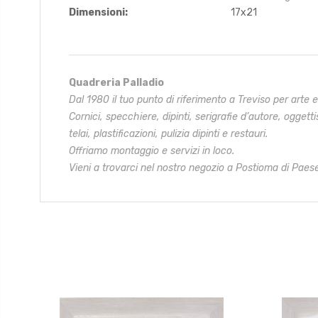
Dimensioni:
17x21
Quadreria Palladio
Dal 1980 il tuo punto di riferimento a Treviso per arte 
Cornici, specchiere, dipinti, serigrafie d’autore, oggetti
telai,
plastificazioni, pulizia dipinti e restauri.
Offriamo montaggio e servizi in loco.
Vieni a trovarci nel nostro negozio a Postioma di Paese