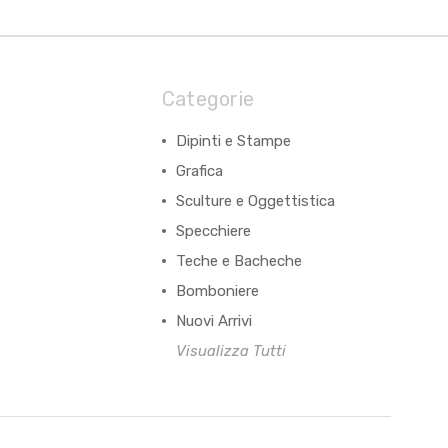
Categorie
Dipinti e Stampe
Grafica
Sculture e Oggettistica
Specchiere
Teche e Bacheche
Bomboniere
Nuovi Arrivi
Visualizza Tutti