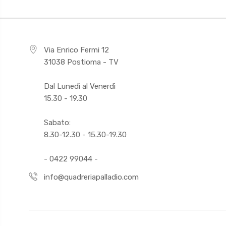
Via Enrico Fermi 12
31038 Postioma - TV
Dal Lunedì al Venerdì
15.30 - 19.30
Sabato:
8.30-12.30 - 15.30-19.30
- 0422 99044 -
info@quadreriapalladio.com