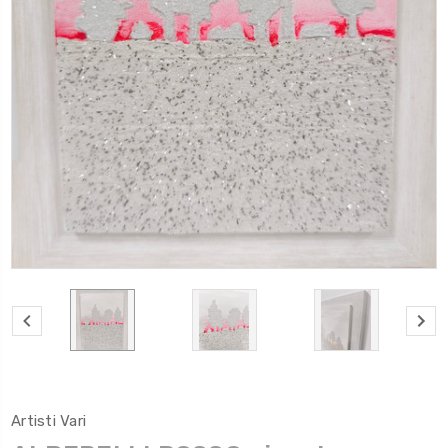
Artisti Vari