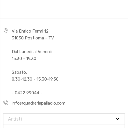
Via Enrico Fermi 12
31038 Postioma - TV
Dal Lunedì al Venerdì
15.30 - 19.30
Sabato:
8.30-12.30 - 15.30-19.30
- 0422 99044 -
info@quadreriapalladio.com
Artisti