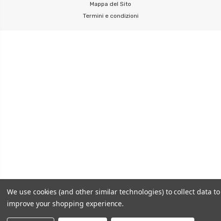
Mappa del Sito
Termini e condizioni
We use cookies (and other similar technologies) to collect data to
improve your shopping experience.